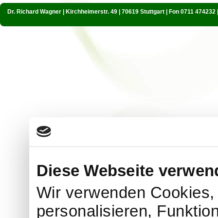
Dr. Richard Wagner | Kirchheimerstr. 49 | 70619 Stuttgart | Fon 0711 474232
Diese Webseite verwen
Wir verwenden Cookies, 
personalisieren, Funktio